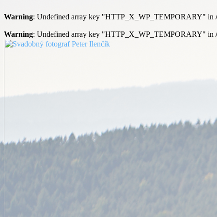
Warning
: Undefined array key "HTTP_X_WP_TEMPORARY" in
Warning
: Undefined array key "HTTP_X_WP_TEMPORARY" in