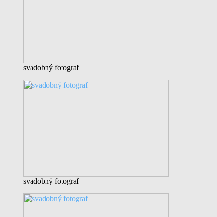
svadobný fotograf
svadobný fotograf