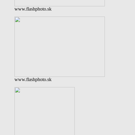
www.flashphoto.sk
www.flashphoto.sk