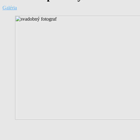
Galéria