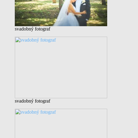
svadobný fotograf
svadobný fotograf