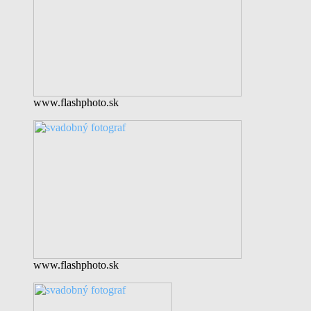
www.flashphoto.sk
www.flashphoto.sk