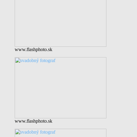
www.flashphoto.sk
www.flashphoto.sk