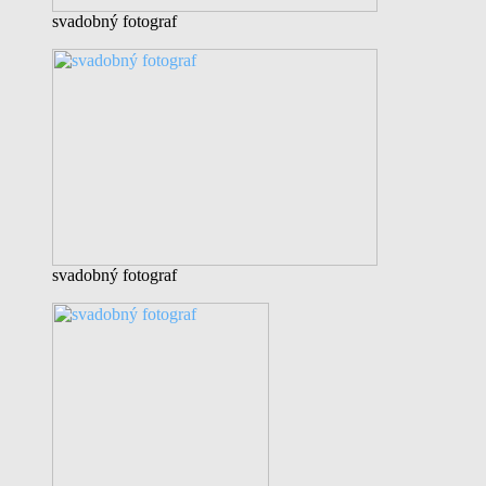
svadobný fotograf
svadobný fotograf