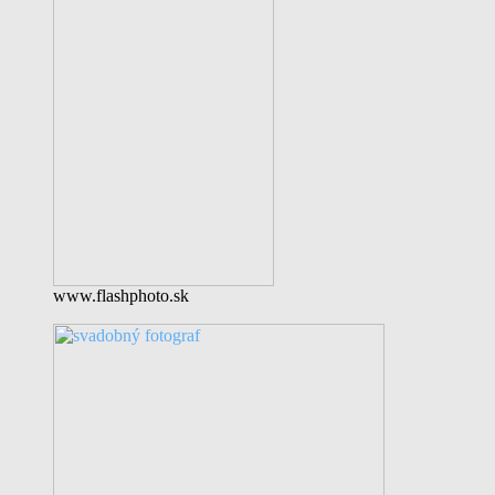
www.flashphoto.sk