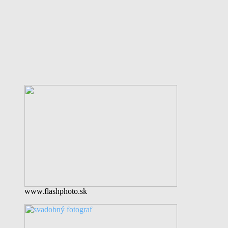
www.flashphoto.sk