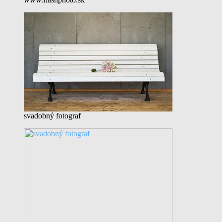
svadobný fotograf